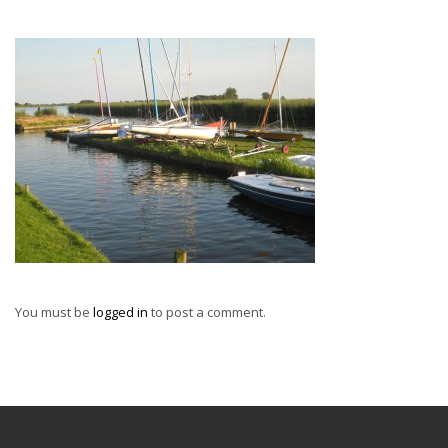
You must be
logged in
to post a comment.