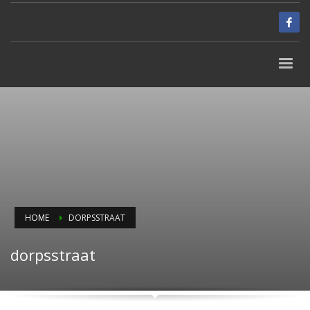
HOME
DORPSSTRAAT
dorpsstraat