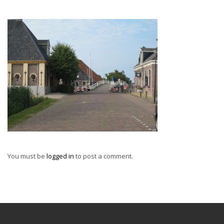
You must be
logged in
to post a comment.